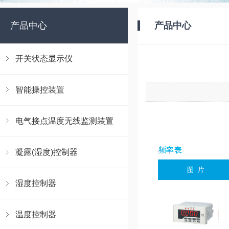
产品中心
产品中心
开关状态显示仪
智能操控装置
电气接点温度无线监测装置
凝露(湿度)控制器
湿度控制器
温度控制器