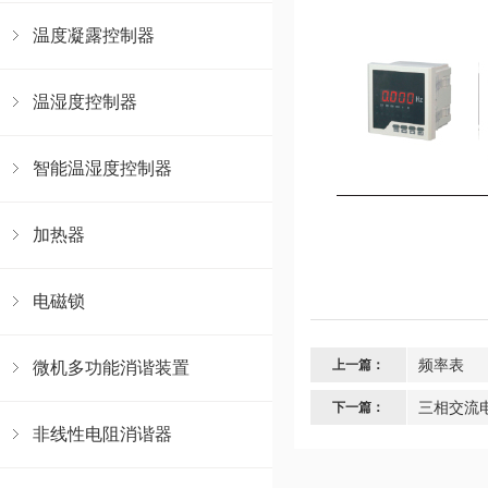
温度凝露控制器
温湿度控制器
智能温湿度控制器
加热器
电磁锁
频率表
上一篇：
微机多功能消谐装置
三相交流
下一篇：
非线性电阻消谐器