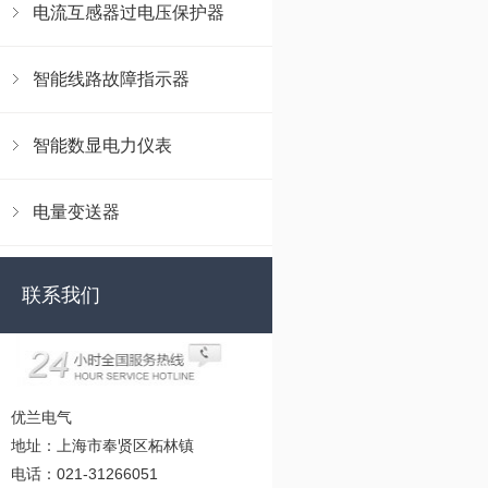
电流互感器过电压保护器
智能线路故障指示器
智能数显电力仪表
电量变送器
联系我们
优兰电气
地址：上海市奉贤区柘林镇
电话：021-31266051