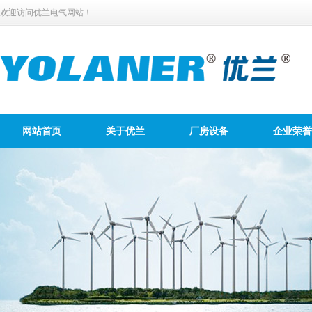
欢迎访问优兰电气网站！
网站首页
关于优兰
厂房设备
企业荣誉