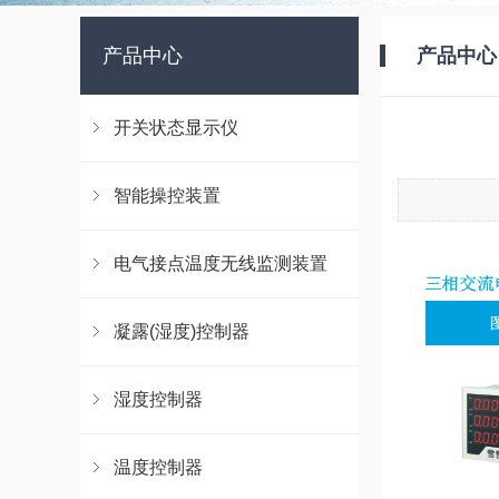
产品中心
产品中心
开关状态显示仪
智能操控装置
电气接点温度无线监测装置
凝露(湿度)控制器
湿度控制器
温度控制器