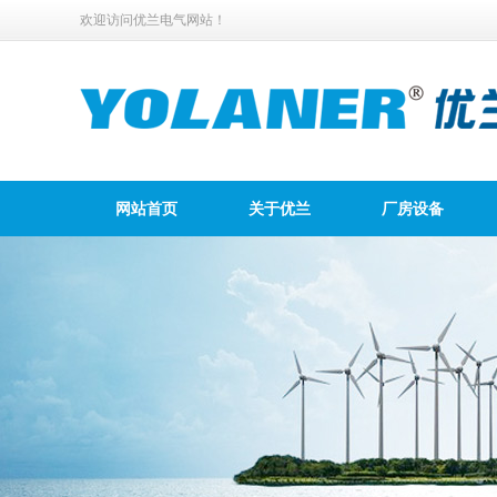
欢迎访问优兰电气网站！
网站首页
关于优兰
厂房设备