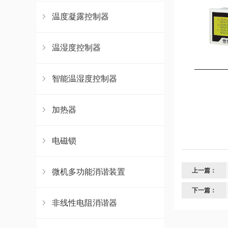
温度凝露控制器
温湿度控制器
智能温湿度控制器
加热器
电磁锁
上一篇：
微机多功能消谐装置
下一篇：
非线性电阻消谐器