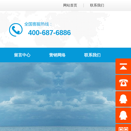
|
网站首页
联系我们
400-687-6886
留言中心
营销网络
联系我们