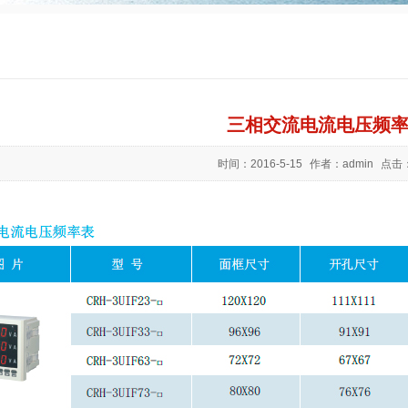
三相交流电流电压频
时间：
2016-5-15
作者：
admin
点击：