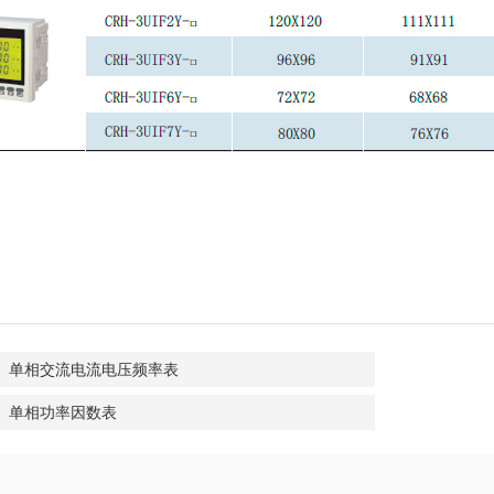
单相交流电流电压频率表
单相功率因数表