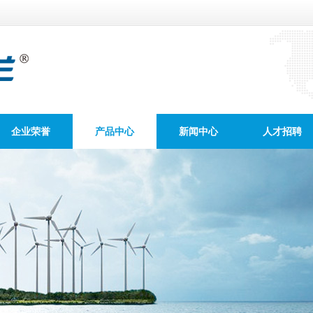
企业荣誉
产品中心
新闻中心
人才招聘