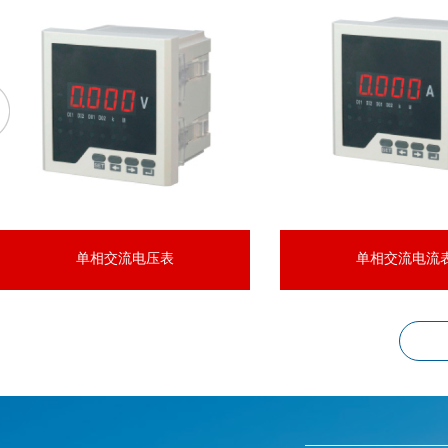
单相交流电流表
LXQ(Ⅱ)系列非线性